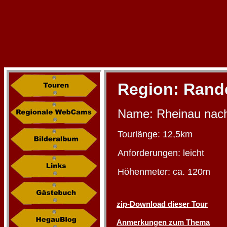
Region:
Rand
Name: Rheinau nach 
Tourlänge: 12,5km
Anforderungen: leicht
Höhenmeter: ca. 120m
zip-Download dieser Tour
Anmerkungen zum Thema